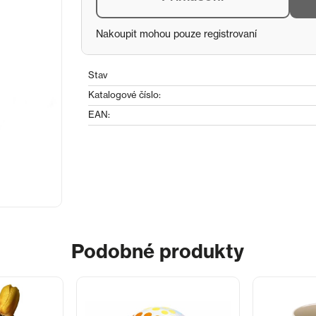
Nakoupit mohou pouze registrovaní
Stav
Katalogové číslo:
EAN:
Podobné produkty