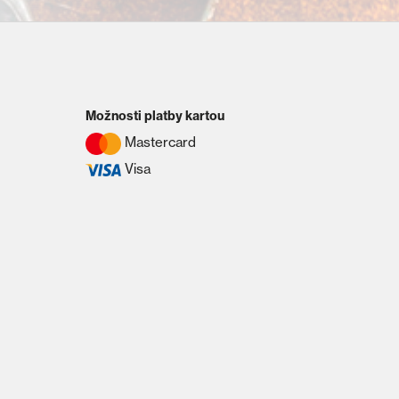
Možnosti platby kartou
Mastercard
Visa