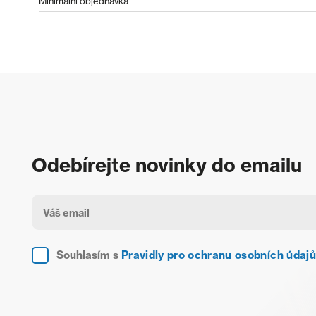
Minimální objednávka
Odebírejte novinky do emailu
Souhlasím s
Pravidly pro ochranu osobních údajů