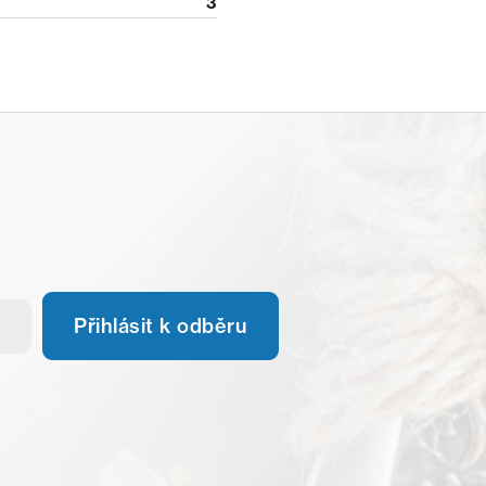
3
Přihlásit k odběru