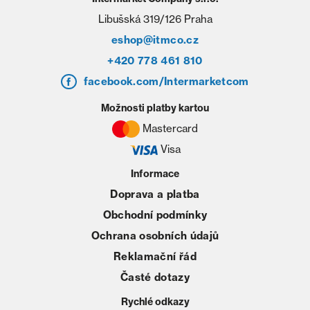
Libušská 319/126 Praha
eshop@itmco.cz
+420 778 461 810
facebook.com/Intermarketcom
Možnosti platby kartou
Mastercard
Visa
Informace
Doprava a platba
Obchodní podmínky
Ochrana osobních údajů
Reklamační řád
Časté dotazy
Rychlé odkazy