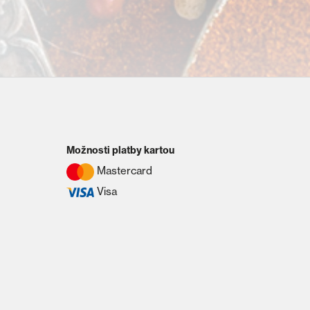
Možnosti platby kartou
Mastercard
Visa