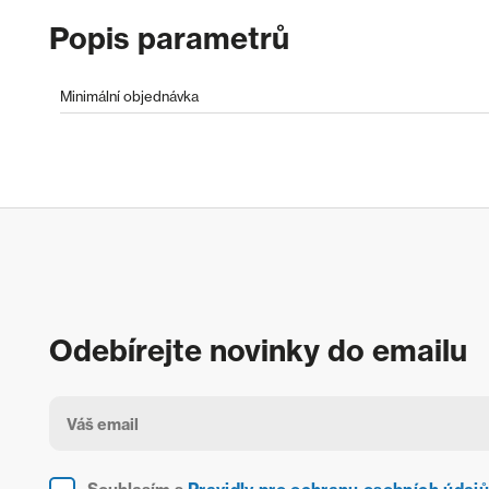
Popis parametrů
Minimální objednávka
Odebírejte novinky do emailu