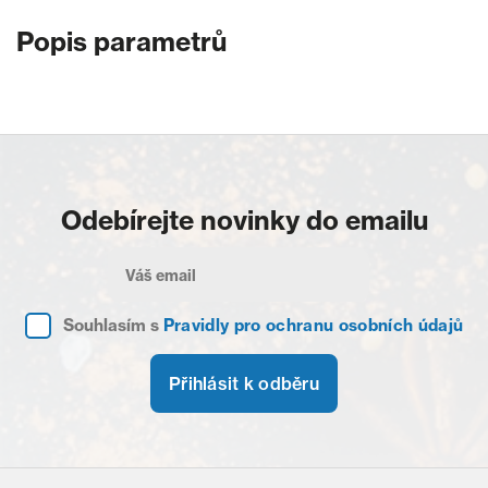
Popis parametrů
Odebírejte novinky do emailu
Souhlasím s
Pravidly pro ochranu osobních údajů
Přihlásit k odběru