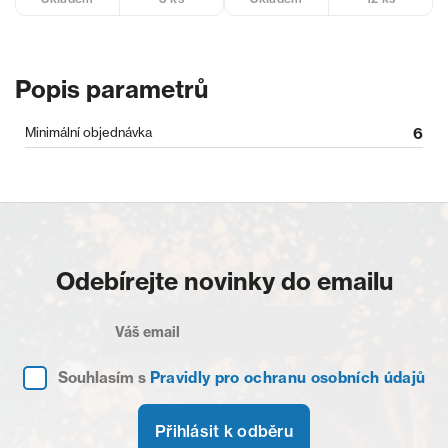
Popis parametrů
Minimální objednávka
6
Odebírejte novinky do emailu
Souhlasím s
Pravidly pro ochranu osobních údajů
Přihlásit k odběru