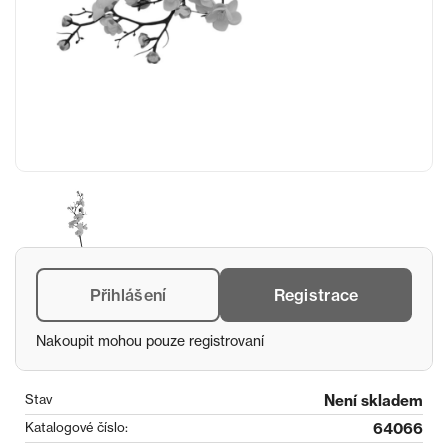
Přihlášení
Registrace
Nakoupit mohou pouze registrovaní
Stav
Není skladem
Katalogové číslo:
64066