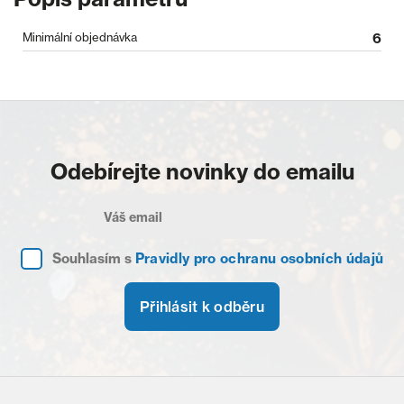
Minimální objednávka
6
Odebírejte novinky do emailu
Souhlasím s
Pravidly pro ochranu osobních údajů
Přihlásit k odběru