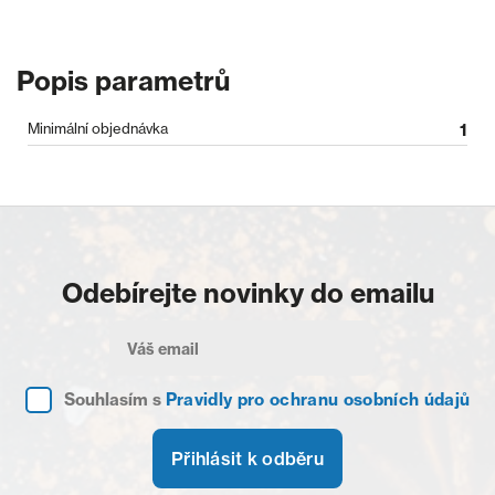
Popis parametrů
Minimální objednávka
1
Odebírejte novinky do emailu
Souhlasím s
Pravidly pro ochranu osobních údajů
Přihlásit k odběru