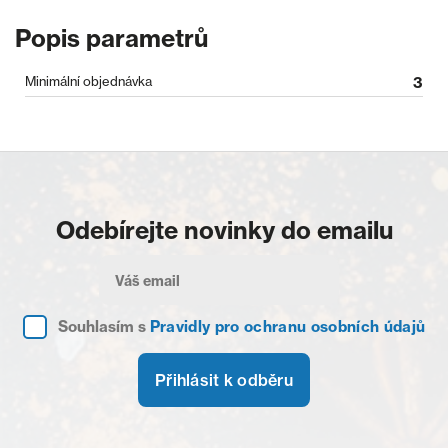
Popis parametrů
Minimální objednávka
3
Odebírejte novinky do emailu
Souhlasím s
Pravidly pro ochranu osobních údajů
Přihlásit k odběru