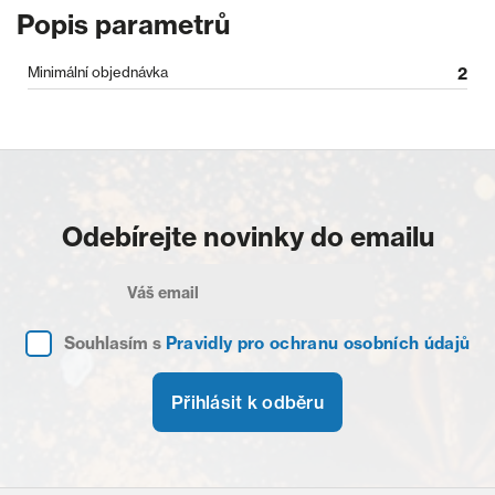
Popis parametrů
Minimální objednávka
2
Odebírejte novinky do emailu
Souhlasím s
Pravidly pro ochranu osobních údajů
Přihlásit k odběru