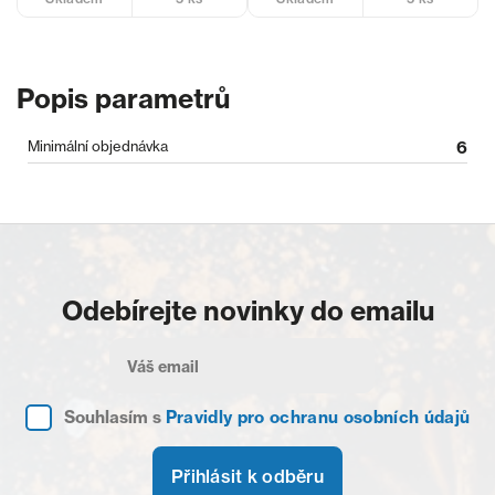
Popis parametrů
Minimální objednávka
6
Odebírejte novinky do emailu
Souhlasím s
Pravidly pro ochranu osobních údajů
Přihlásit k odběru