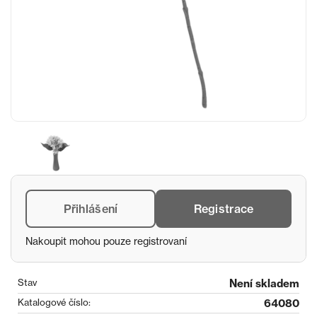
Přihlášení
Registrace
Nakoupit mohou pouze registrovaní
Stav
Není skladem
Katalogové číslo:
64080