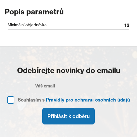
Popis parametrů
Minimální objednávka
12
Odebírejte novinky do emailu
Souhlasím s
Pravidly pro ochranu osobních údajů
Přihlásit k odběru