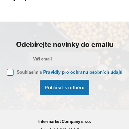
Odebírejte novinky do emailu
Souhlasím s
Pravidly pro ochranu osobních údajů
Přihlásit k odběru
Intermarket Company s.r.o.