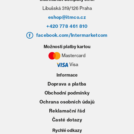
Libušská 319/126 Praha
eshop@itmco.cz
+420 778 461 810
facebook.com/Intermarketcom
Možnosti platby kartou
Mastercard
Visa
Informace
Doprava a platba
Obchodní podmínky
Ochrana osobních údajů
Reklamační řád
Časté dotazy
Rychlé odkazy