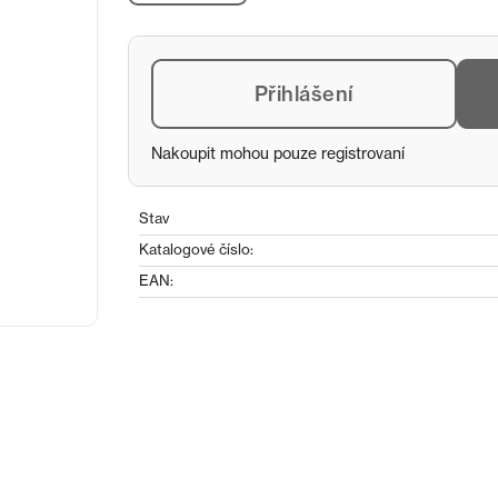
Přihlášení
Nakoupit mohou pouze registrovaní
Stav
Katalogové číslo:
EAN: