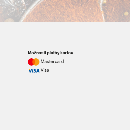
Možnosti platby kartou
Mastercard
Visa