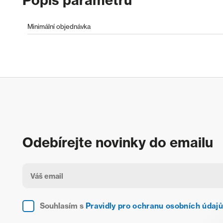
Minimální objednávka
Odebírejte novinky do emailu
Souhlasím s
Pravidly pro ochranu osobních údajů