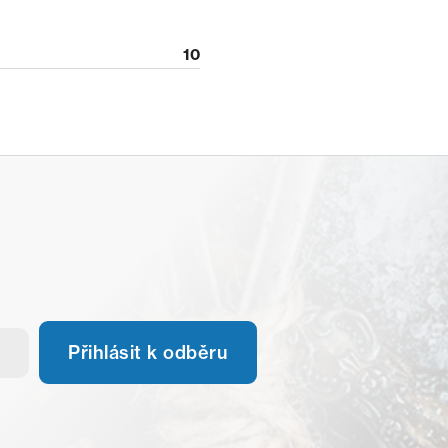
10
Přihlásit k odběru