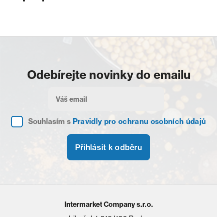
Odebírejte novinky do emailu
Souhlasím s
Pravidly pro ochranu osobních údajů
Přihlásit k odběru
Intermarket Company s.r.o.