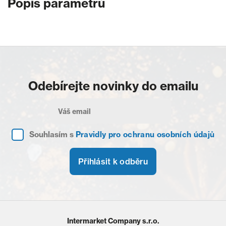
Popis parametrů
Odebírejte novinky do emailu
Souhlasím s
Pravidly pro ochranu osobních údajů
Přihlásit k odběru
Intermarket Company s.r.o.