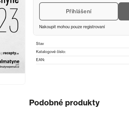
Přihlášení
Nakoupit mohou pouze registrovaní
Stav
Katalogové číslo:
EAN:
Podobné produkty