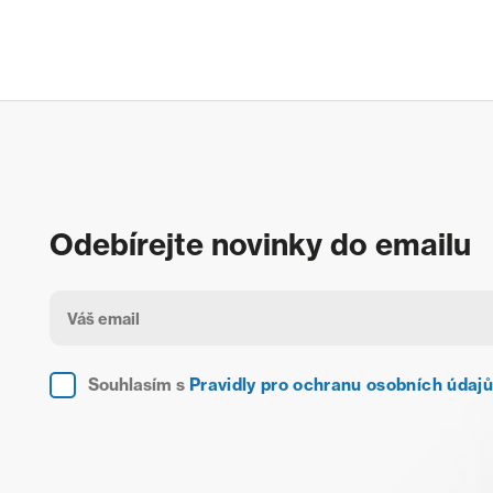
Odebírejte novinky do emailu
Souhlasím s
Pravidly pro ochranu osobních údajů