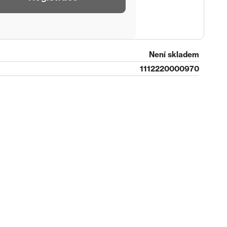
Není skladem
1112220000970