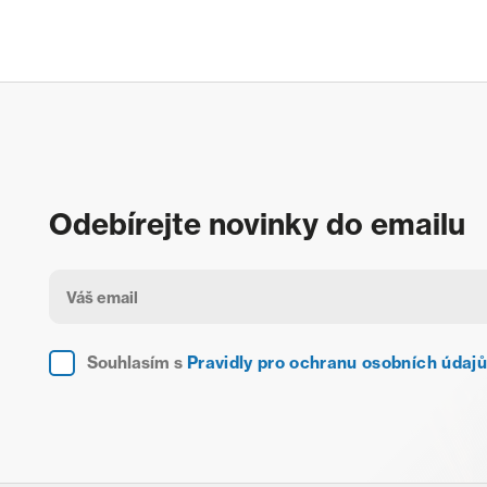
Odebírejte novinky do emailu
Souhlasím s
Pravidly pro ochranu osobních údajů