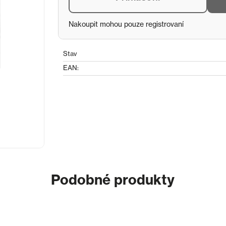
Nakoupit mohou pouze registrovaní
Stav
EAN:
Podobné produkty