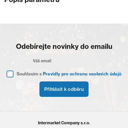
Odebírejte novinky do emailu
Souhlasím s
Pravidly pro ochranu osobních údajů
Přihlásit k odběru
Intermarket Company s.r.o.