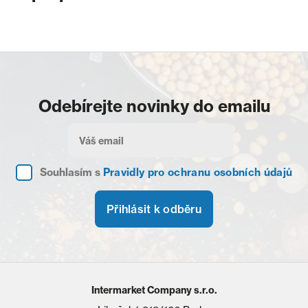
Odebírejte novinky do emailu
Souhlasím s
Pravidly pro ochranu osobních údajů
Přihlásit k odběru
Intermarket Company s.r.o.