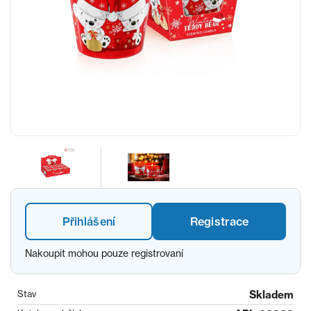
Přihlášení
Registrace
Nakoupit mohou pouze registrovaní
Stav
Skladem