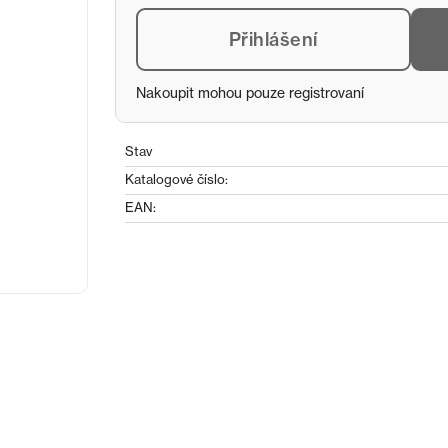
Přihlášení
Nakoupit mohou pouze registrovaní
Stav
Katalogové číslo:
EAN: