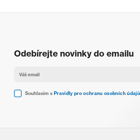
Odebírejte novinky do emailu
Souhlasím s
Pravidly pro ochranu osobních údajů