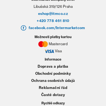
Libušská 319/126 Praha
eshop@itmco.cz
+420 778 461 810
facebook.com/Intermarketcom
Možnosti platby kartou
Mastercard
Visa
Informace
Doprava a platba
Obchodní podmínky
Ochrana osobních údajů
Reklamační řád
Časté dotazy
Rychlé odkazy