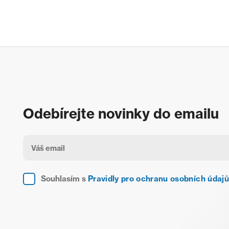
Odebírejte novinky do emailu
Souhlasím s
Pravidly pro ochranu osobních údajů