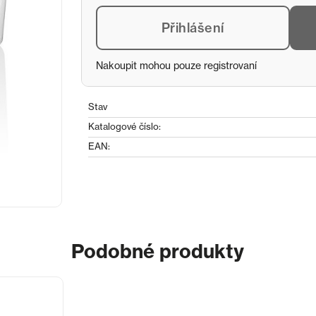
Přihlášení
Nakoupit mohou pouze registrovaní
Stav
Katalogové číslo:
EAN:
Podobné produkty