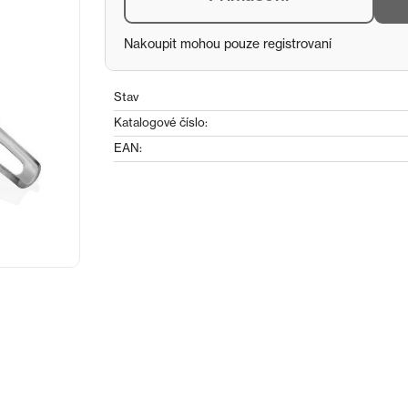
Nakoupit mohou pouze registrovaní
Stav
Katalogové číslo:
EAN: