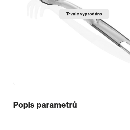
Trvale vyprodáno
Popis parametrů