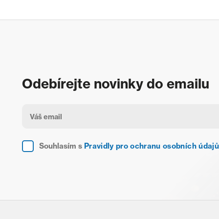
Odebírejte novinky do emailu
Souhlasím s
Pravidly pro ochranu osobních údajů