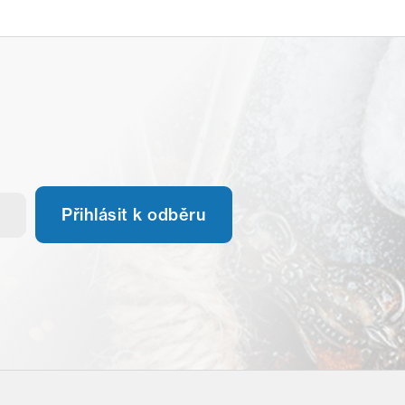
Přihlásit k odběru