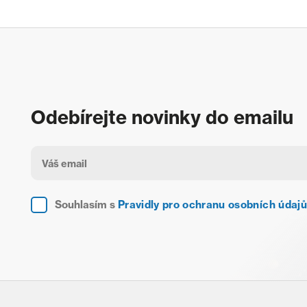
Odebírejte novinky do emailu
Souhlasím s
Pravidly pro ochranu osobních údajů