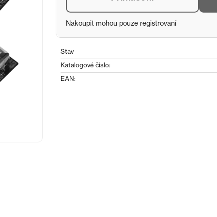
Nakoupit mohou pouze registrovaní
Stav
Katalogové číslo:
EAN: