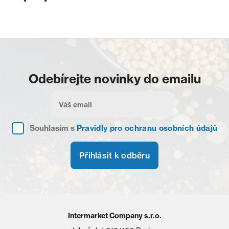
Odebírejte novinky do emailu
Souhlasím s
Pravidly pro ochranu osobních údajů
Přihlásit k odběru
Intermarket Company s.r.o.