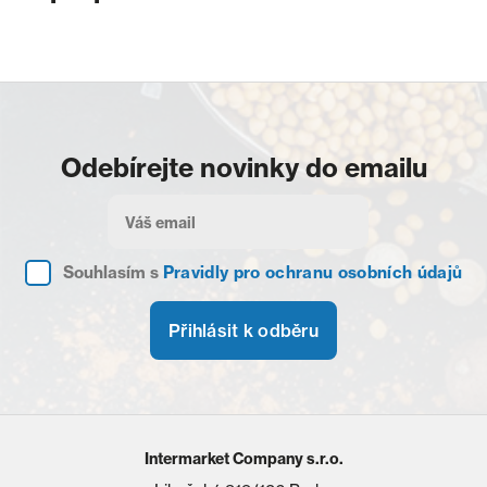
Odebírejte novinky do emailu
Souhlasím s
Pravidly pro ochranu osobních údajů
Přihlásit k odběru
Intermarket Company s.r.o.