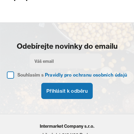
Odebírejte novinky do emailu
Souhlasím s
Pravidly pro ochranu osobních údajů
Přihlásit k odběru
Intermarket Company s.r.o.