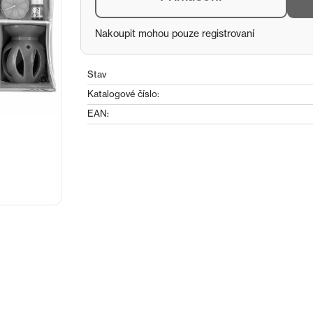
Nakoupit mohou pouze registrovaní
Stav
Katalogové číslo:
EAN: