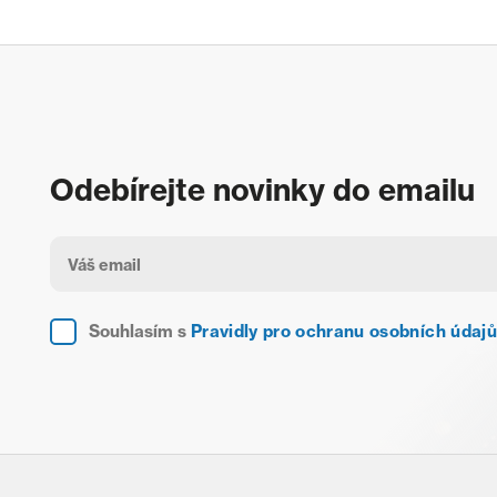
Odebírejte novinky do emailu
Souhlasím s
Pravidly pro ochranu osobních údajů