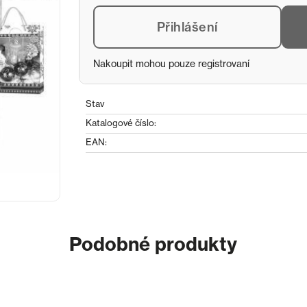
Přihlášení
Nakoupit mohou pouze registrovaní
Stav
Katalogové číslo:
EAN:
Podobné produkty