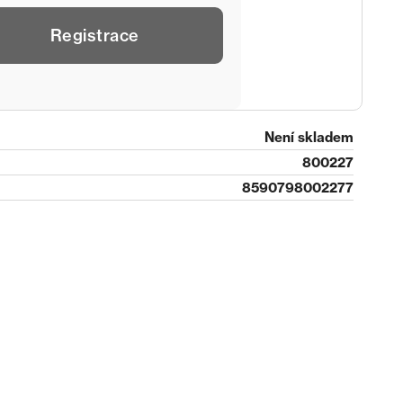
Registrace
Není skladem
800227
8590798002277