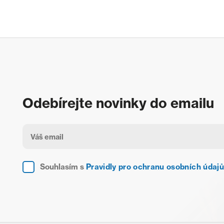
Odebírejte novinky do emailu
Souhlasím s
Pravidly pro ochranu osobních údajů