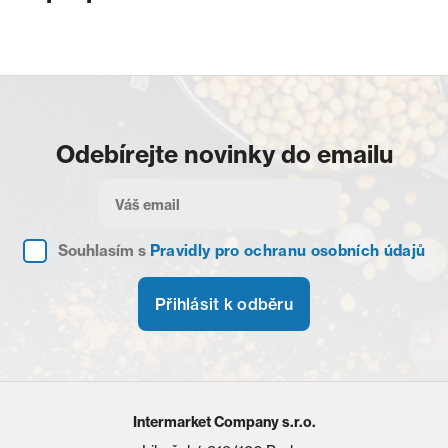
Odebírejte novinky do emailu
Souhlasím s
Pravidly pro ochranu osobních údajů
Přihlásit k odběru
Intermarket Company s.r.o.