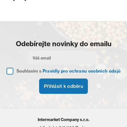
Odebírejte novinky do emailu
Souhlasím s
Pravidly pro ochranu osobních údajů
Přihlásit k odběru
Intermarket Company s.r.o.