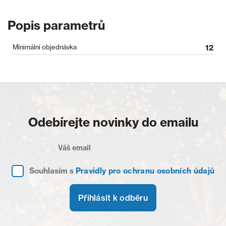
Popis parametrů
Minimální objednávka
12
Odebírejte novinky do emailu
Souhlasím s
Pravidly pro ochranu osobních údajů
Přihlásit k odběru