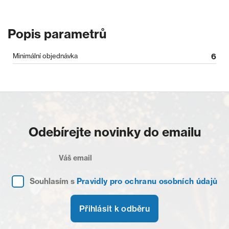
Popis parametrů
Minimální objednávka
6
Odebírejte novinky do emailu
Souhlasím s
Pravidly pro ochranu osobních údajů
Přihlásit k odběru