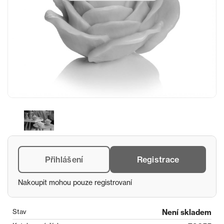
Přihlášení
Registrace
Nakoupit mohou pouze registrovaní
Stav
Není skladem