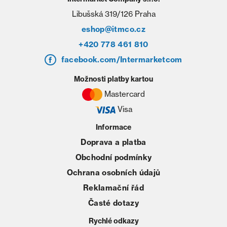
Libušská 319/126 Praha
eshop@itmco.cz
+420 778 461 810
facebook.com/Intermarketcom
Možnosti platby kartou
Mastercard
Visa
Informace
Doprava a platba
Obchodní podmínky
Ochrana osobních údajů
Reklamační řád
Časté dotazy
Rychlé odkazy