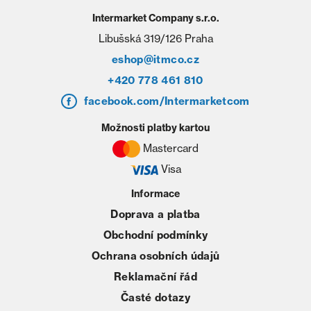
Intermarket Company s.r.o.
Libušská 319/126 Praha
eshop@itmco.cz
+420 778 461 810
facebook.com/Intermarketcom
Možnosti platby kartou
Mastercard
Visa
Informace
Doprava a platba
Obchodní podmínky
Ochrana osobních údajů
Reklamační řád
Časté dotazy