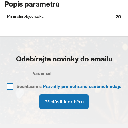
Popis parametrů
Minimální objednávka
20
Odebírejte novinky do emailu
Souhlasím s
Pravidly pro ochranu osobních údajů
Přihlásit k odběru