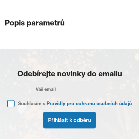
Popis parametrů
Odebírejte novinky do emailu
Souhlasím s
Pravidly pro ochranu osobních údajů
Přihlásit k odběru