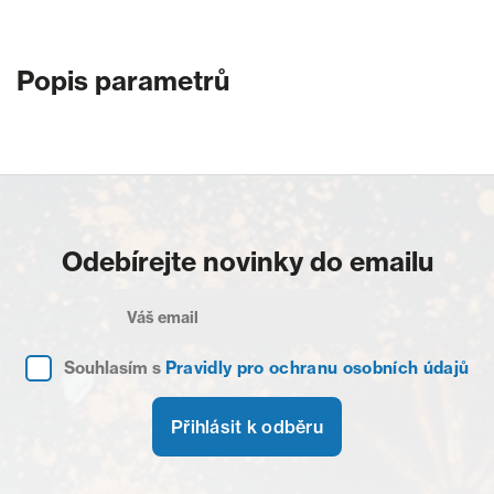
Popis parametrů
Odebírejte novinky do emailu
Souhlasím s
Pravidly pro ochranu osobních údajů
Přihlásit k odběru