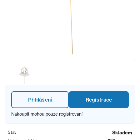
Přihlášení
Registrace
Nakoupit mohou pouze registrovaní
Stav
Skladem