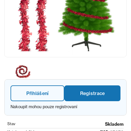
Přihlášení
Registrace
Nakoupit mohou pouze registrovaní
Stav
Skladem