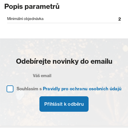
Popis parametrů
Minimální objednávka
2
Odebírejte novinky do emailu
Souhlasím s
Pravidly pro ochranu osobních údajů
Přihlásit k odběru