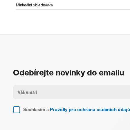
Minimální objednávka
Odebírejte novinky do emailu
Souhlasím s
Pravidly pro ochranu osobních údajů