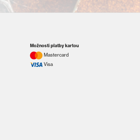
Možnosti platby kartou
Mastercard
Visa