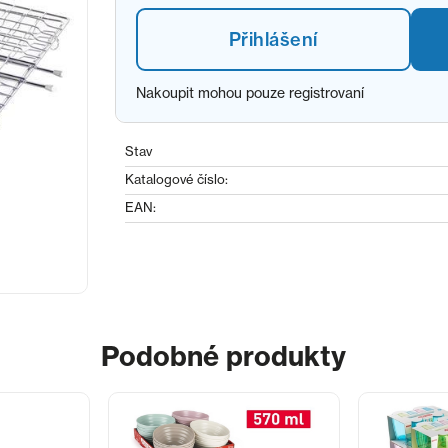
Přihlášení
Nakoupit mohou pouze registrovaní
Stav
Katalogové číslo:
EAN:
Podobné produkty