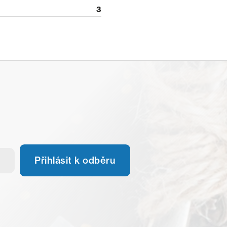
3
Přihlásit k odběru