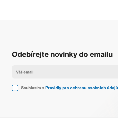
Odebírejte novinky do emailu
Souhlasím s
Pravidly pro ochranu osobních údajů