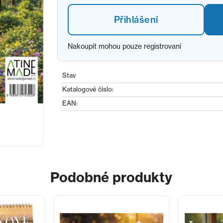
Přihlášení
Nakoupit mohou pouze registrovaní
Stav
Katalogové číslo:
EAN:
Podobné produkty