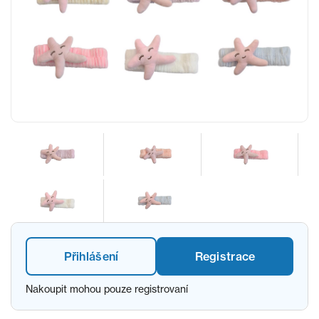
Přihlášení
Registrace
Nakoupit mohou pouze registrovaní