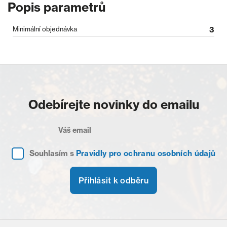
Popis parametrů
Minimální objednávka
3
Odebírejte novinky do emailu
Souhlasím s
Pravidly pro ochranu osobních údajů
Přihlásit k odběru