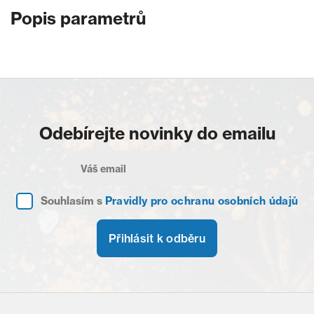
Popis parametrů
Odebírejte novinky do emailu
Souhlasím s
Pravidly pro ochranu osobních údajů
Přihlásit k odběru