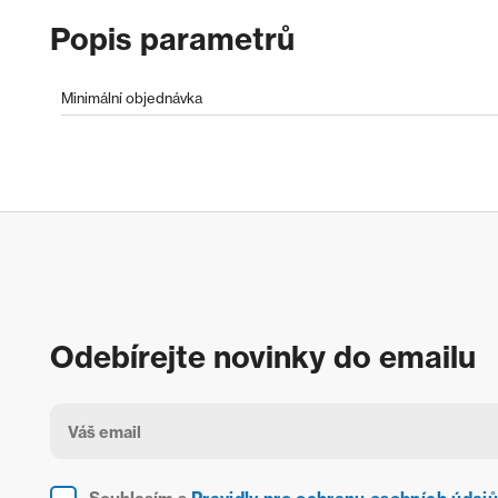
Popis parametrů
Minimální objednávka
Odebírejte novinky do emailu