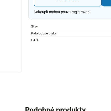
Nakoupit mohou pouze registrovaní
Stav
Katalogové číslo:
EAN:
Podobné produkty