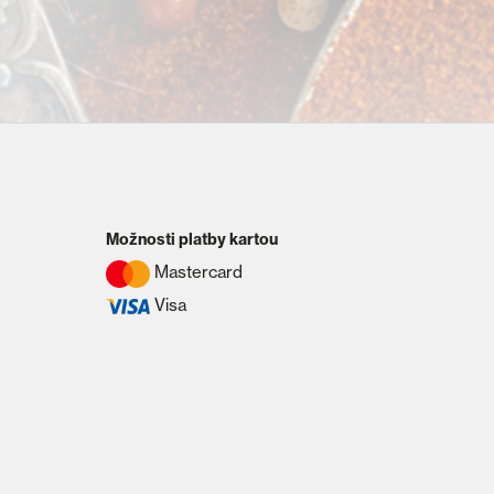
Možnosti platby kartou
Mastercard
Visa