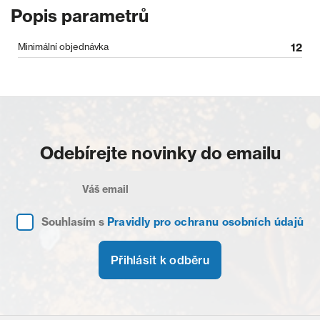
Popis parametrů
Minimální objednávka
12
Odebírejte novinky do emailu
Souhlasím s
Pravidly pro ochranu osobních údajů
Přihlásit k odběru